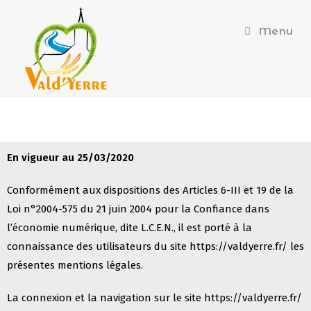
principal
Menu
En vigueur au 25/03/2020
Conformément aux dispositions des Articles 6-III et 19 de la
Loi n°2004-575 du 21 juin 2004 pour la Confiance dans
l’économie
numérique, dite L.C.E.N., il est porté à la
connaissance des utilisateurs du site
https://valdyerre.fr/
les
présentes
mentions légales.
La connexion et la navigation sur le site https://valdyerre.fr/