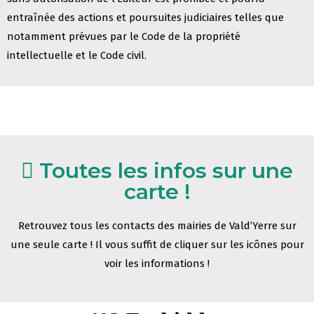
entraînée des actions et poursuites
judiciaires telles que
notamment prévues par le Code de la propriété
intellectuelle et le Code civil.
Toutes les infos sur une
carte !
Retrouvez tous les contacts des mairies de Vald’Yerre sur
une seule carte
!
Il vous suffit de cliquer sur les icônes pour
voir les informations !