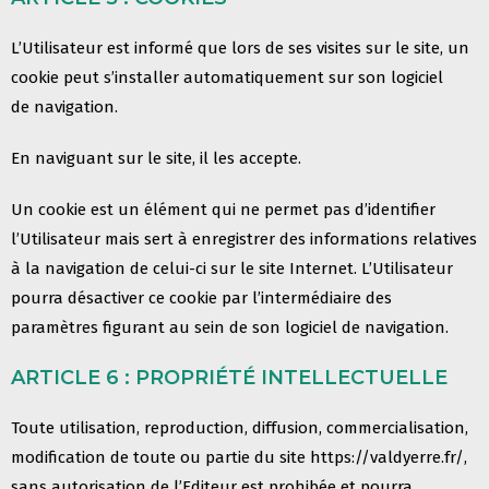
L’Utilisateur est informé que lors de ses visites sur le site, un
cookie peut s’installer automatiquement sur son logiciel
de
navigation.
En naviguant sur le site, il les accepte.
Un cookie est un élément qui ne permet pas d’identifier
l’Utilisateur mais sert à enregistrer des informations relatives
à la
navigation de celui-ci sur le site Internet. L’Utilisateur
pourra désactiver ce cookie par l’intermédiaire des
paramètres figurant au
sein de son logiciel de navigation.
ARTICLE 6 : PROPRIÉTÉ INTELLECTUELLE
Toute utilisation, reproduction, diffusion, commercialisation,
modification de toute ou partie du site
https://valdyerre.fr/
,
sans autorisation de l’Editeur est prohibée et pourra