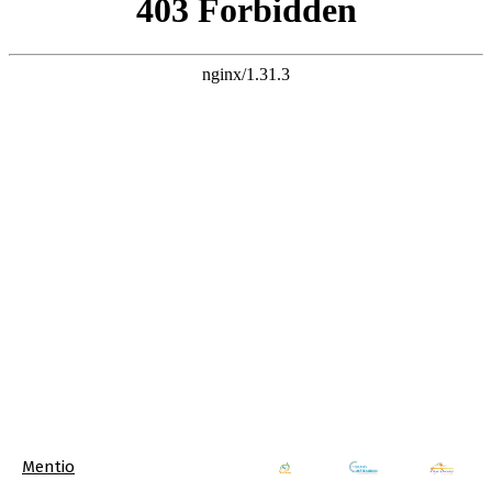
Mentio