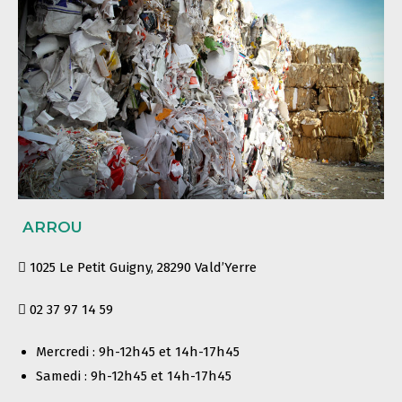
ARROU
1025 Le Petit Guigny, 28290 Vald’Yerre
02 37 97 14 59
Mercredi : 9h-12h45 et 14h-17h45
Samedi : 9h-12h45 et 14h-17h45