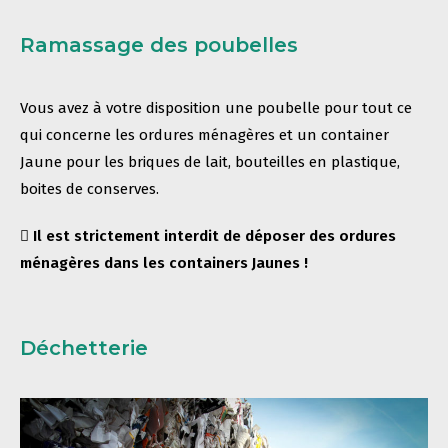
Ramassage des poubelles
Vous avez à votre disposition une poubelle pour tout ce
qui concerne les ordures ménagères et un container
Jaune pour les briques de lait, bouteilles en plastique,
boites de conserves.
Il est strictement interdit de déposer des ordures
ménagères dans les containers Jaunes !
Déchetterie