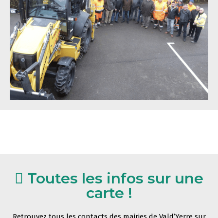
Toutes les infos sur une
carte !
Retrouvez tous les contacts des mairies de Vald’Yerre sur