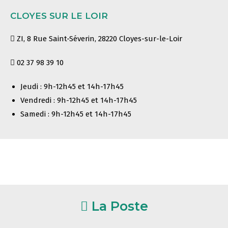
CLOYES SUR LE LOIR
ZI, 8 Rue Saint-Séverin, 28220 Cloyes-sur-le-Loir
02 37 98 39 10
Jeudi : 9h-12h45 et 14h-17h45
Vendredi : 9h-12h45 et 14h-17h45
Samedi : 9h-12h45 et 14h-17h45
La Poste