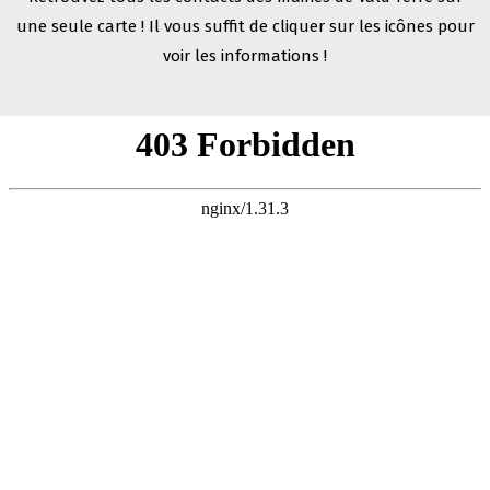
une seule carte
!
Il vous suffit de cliquer sur les icônes pour
voir les informations !