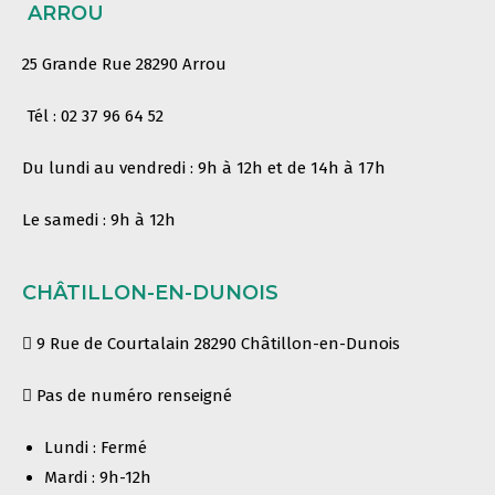
ARROU
25 Grande Rue 28290 Arrou
Tél : 02 37 96 64 52
Du lundi au vendredi : 9h à 12h et de 14h à 17h
Le samedi : 9h à 12h
CHÂTILLON-EN-DUNOIS
9 Rue de Courtalain 28290 Châtillon-en-Dunois
Pas de numéro renseigné
Lundi : Fermé
Mardi : 9h-12h