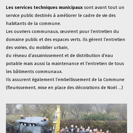
Les services techniques municipaux
sont avant tout un
service public destinés à améliorer le cadre de vie des
habitants de la commune.
Les ouvriers communaux, œuvrent pour l’entretien du
domaine public et des espaces verts. Ils gèrent l’entretien
des voiries, du mobilier urbain,
du réseau d’assainissement et de distribution d’eau
potable mais aussi la maintenance et l’entretien de tous
les bâtiments communaux.
Ils assurent également l’embellissement de la Commune
(fleurissement, mise en place des décorations de Noël …)