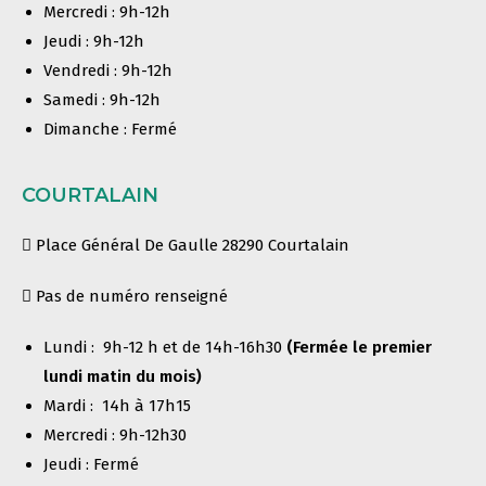
Mercredi : 9h-12h
Jeudi : 9h-12h
Vendredi : 9h-12h
Samedi : 9h-12h
Dimanche : Fermé
COURTALAIN
Place Général De Gaulle 28290 Courtalain
Pas de numéro renseigné
Lundi : 9h-12 h et de 14h-16h30
(Fermée le premier
lundi matin du mois)
Mardi : 14h à 17h15
Mercredi : 9h-12h30
Jeudi : Fermé