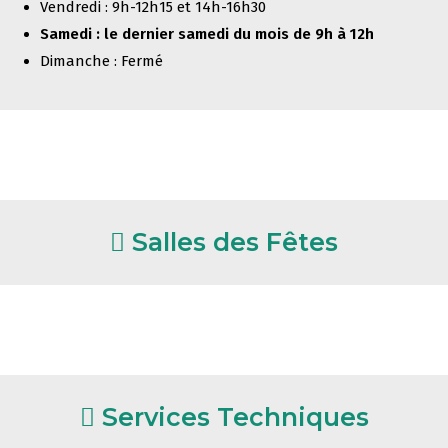
Vendredi : 9h-12h15 et 14h-16h30
Samedi : le dernier samedi du mois de 9h à 12h
Dimanche : Fermé
Salles des Fêtes
Services Techniques